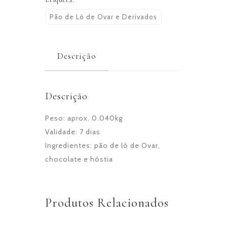
Pão de Ló de Ovar e Derivados
Descrição
Descrição
Peso: aprox. 0.040kg
Validade: 7 dias
Ingredientes: pão de ló de Ovar,
chocolate e hóstia
Produtos Relacionados