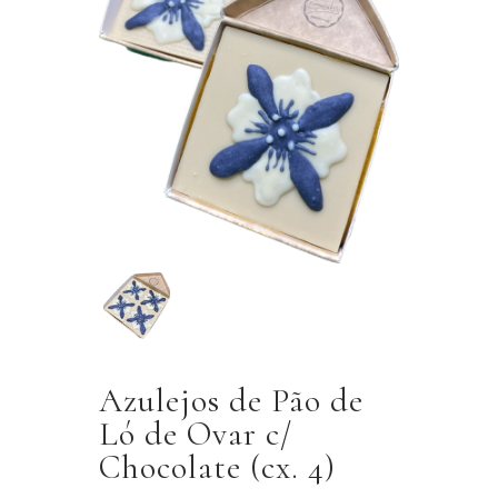
Azulejos de Pão de
Ló de Ovar c/
Chocolate (cx. 4)