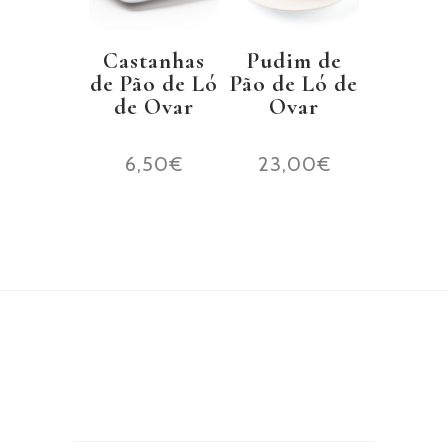
Castanhas
Pudim de
de Pão de Ló
Pão de Ló de
de Ovar
Ovar
6,50
€
23,00
€