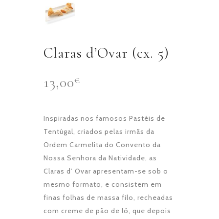
Claras d’Ovar (cx. 5)
13,00
€
Inspiradas nos famosos Pastéis de
Tentúgal, criados pelas irmãs da
Ordem Carmelita do Convento da
Nossa Senhora da Natividade, as
Claras d’ Ovar apresentam-se sob o
mesmo formato, e consistem em
finas folhas de massa filo, recheadas
com creme de pão de ló, que depois