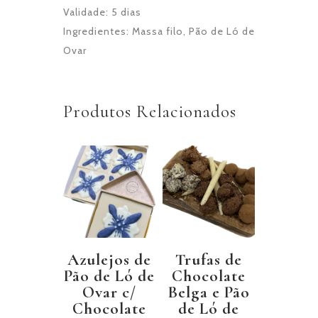
Validade: 5 dias
Ingredientes: Massa filo, Pão de Ló de
Ovar
Produtos Relacionados
Azulejos de
Trufas de
Pão de Ló de
Chocolate
Ovar c/
Belga e Pão
Chocolate
de Ló de