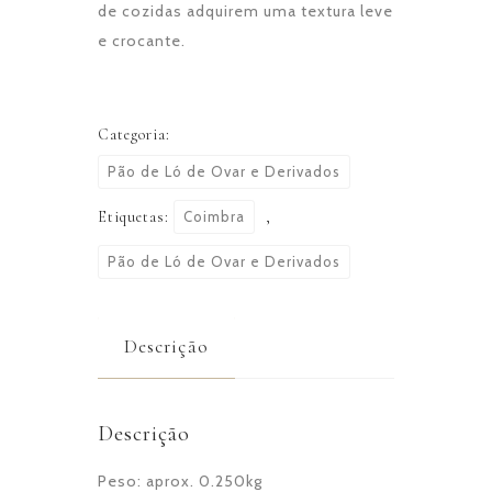
de cozidas adquirem uma textura leve
e crocante.
Categoria:
Pão de Ló de Ovar e Derivados
Etiquetas:
Coimbra
,
Pão de Ló de Ovar e Derivados
Descrição
Descrição
Peso: aprox. 0.250kg