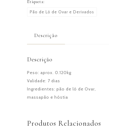
Etiqueta:
Pão de Ló de Ovar e Derivados
Descrição
Descrição
Peso: aprox. 0.120kg
Validade: 7 dias
Ingredientes: pão de ló de Ovar,
massapão e hóstia
Produtos Relacionados