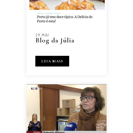
29 MAI
Blog da Júlia
LEIA MAIS