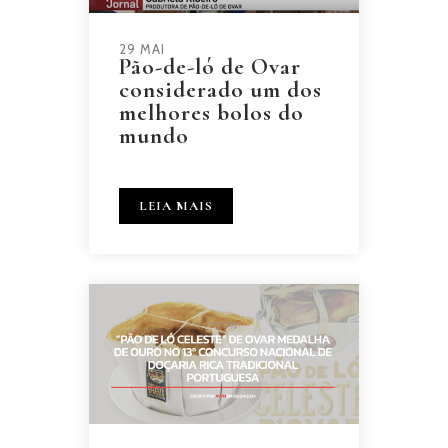
29 MAI
Pão-de-ló de Ovar
considerado um dos
melhores bolos do
mundo
LEIA MAIS