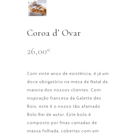
Coroa d’ Ovar
26,00
€
Com vinte anos de existência, é já um
doce obrigatório na mesa de Natal da
maioria dos nossos clientes. Com
inspiração francesa da Galette des
Rois, este é o nosso tão afamado
Bolo Rei de autor. Este bolo é
composto por finas camadas de
massa folhada, cobertas com um