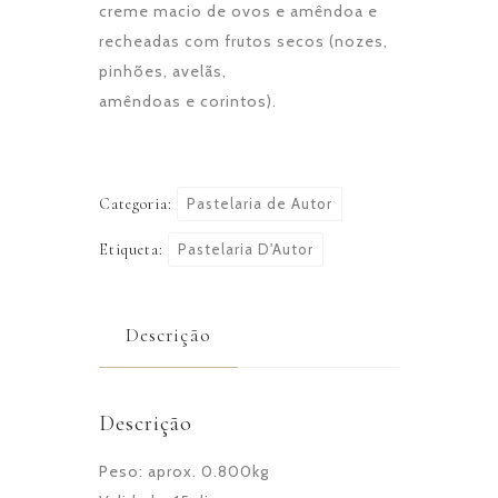
creme macio de ovos e amêndoa e
recheadas com frutos secos (nozes,
pinhões, avelãs,
amêndoas e corintos).
Categoria:
Pastelaria de Autor
Etiqueta:
Pastelaria D'Autor
Descrição
Descrição
Peso: aprox. 0.800kg