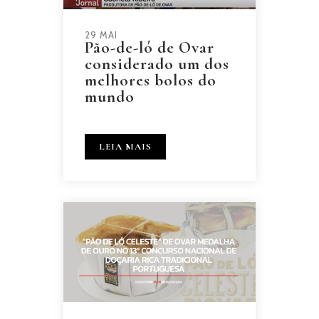
29 MAI
Pão-de-ló de Ovar
considerado um dos
melhores bolos do
mundo
LEIA MAIS