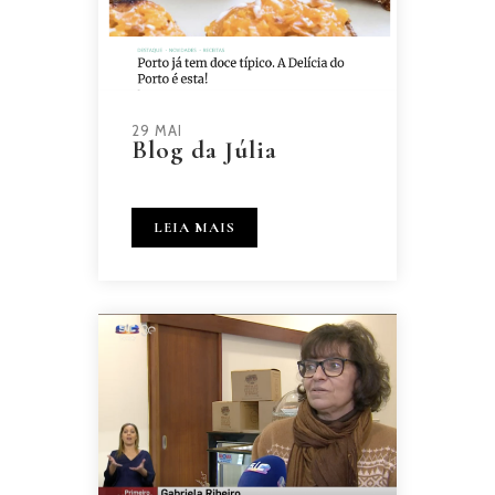
29 MAI
Blog da Júlia
LEIA MAIS