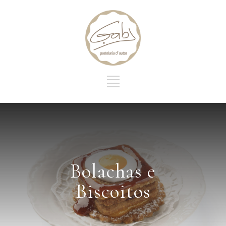
Bolachas e
Biscoitos