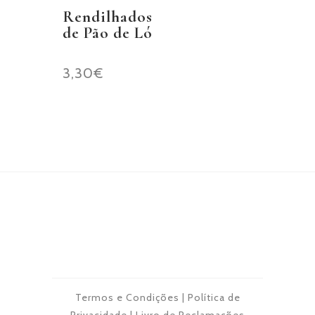
Rendilhados
de Pão de Ló
3,30
€
Termos e Condições
|
Política de