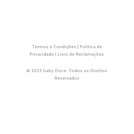
Termos e Condições
|
Política de
Privacidade
|
Livro de Reclamações
© 2023 Gaby Doce. Todos os Direitos
Reservados